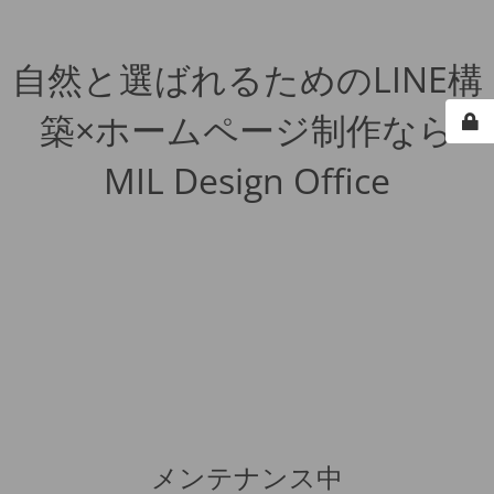
自然と選ばれるためのLINE構
築×ホームページ制作なら
MIL Design Office
メンテナンス中