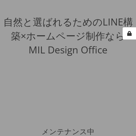
自然と選ばれるためのLINE構
築×ホームページ制作なら
MIL Design Office
メンテナンス中